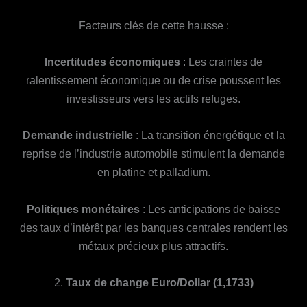
Facteurs clés de cette hausse :
Incertitudes économiques
: Les craintes de
ralentissement économique ou de crise poussent les
investisseurs vers les actifs refuges.
Demande industrielle
: La transition énergétique et la
reprise de l’industrie automobile stimulent la demande
en platine et palladium.
Politiques monétaires
: Les anticipations de baisse
des taux d’intérêt par les banques centrales rendent les
métaux précieux plus attractifs.
2.
Taux de change Euro/Dollar (1,1733)