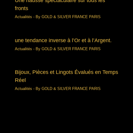
Une hausse spectaculaire sur tous les
fronts
Actualités
- By
GOLD & SILVER FRANCE PARIS
une tendance inverse à l’Or et à l’Argent.
Actualités
- By
GOLD & SILVER FRANCE PARIS
Bijoux, Pièces et Lingots Évalués en Temps
Réel
Actualités
- By
GOLD & SILVER FRANCE PARIS