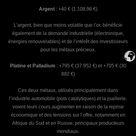
Argent
: +40 € (1 108,96 €)
L’argent, bien que moins volatile que l’or, bénéficie
également de la demande industrielle (électronique,
énergies renouvelables) et de l’intérêt des investisseurs
pour les métaux précieux.
Platine et Palladium
: +795 € (37 952 €) et +705 € (30
882 €)
Ces deux métaux, utilisés principalement dans
l’industrie automobile (pots catalytiques) et la joaillerie,
voient leurs cours augmenter en raison de la reprise
économique et des tensions sur l’offre, notamment en
Afrique du Sud et en Russie, principaux producteurs
mondiaux.