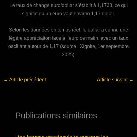
Le taux de change euro/dollar s’établit à 1,1733, ce qui
signifie qu’un euro vaut environ 1,17 dollar.
Selon les données en temps réel, le dollar a connu une
légère appréciation face à l’euro ce matin, avec un taux
oscillant autour de 1,17 (source : Xignite, 1er septembre
2025).
←
Article précédent
Article suivant
→
Publications similaires