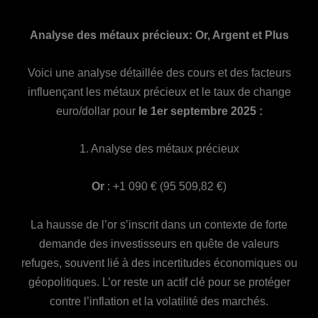
Analyse des métaux précieux: Or, Argent et Plus
Voici une analyse détaillée des cours et des facteurs
influençant les métaux précieux et le taux de change
euro/dollar pour
le 1er septembre 2025 :
1. Analyse des métaux précieux
Or
: +1 090 € (95 509,82 €)
La hausse de l’or s’inscrit dans un contexte de forte
demande des investisseurs en quête de valeurs
refuges, souvent lié à des incertitudes économiques ou
géopolitiques. L’or reste un actif clé pour se protéger
contre l’inflation et la volatilité des marchés.