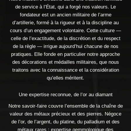
de service à l’État, qui a forgé nos valeurs. Le
fondateur est un ancien militaire de l’arme
d’artillerie, formé à la rigueur et à la discipline au
cours d’un engagement volontaire. Cette culture —
celle de l’exactitude, de la discrétion et du respect
de la règle — irrigue aujourd’hui chacune de nos
pratiques. Elle fonde en particulier notre approche
des décorations et médailles militaires, que nous
traitons avec la connaissance et la considération
qu’elles méritent.
Une expertise reconnue, de l’or au diamant
Notre savoir-faire couvre l’ensemble de la chaîne de
valeur des métaux précieux et des pierres. Négoce
de l’or, de l’argent, du platine, du palladium et des
métaux rares ; expertise gemmologique des