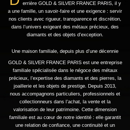
errière GOLD & SILVER FRANCE PARIS, il y
a une famille, un savoir-faire et une exigence : servir
nos clients avec rigueur, transparence et discrétion,
dans l’univers exigeant des métaux précieux, des
diamants et des objets d’exception.
Une maison familiale, depuis plus d’une décennie
GOLD & SILVER FRANCE PARIS est une entreprise
familiale spécialisée dans le négoce des métaux
précieux, l’expertise des diamants et des pierres, la
joaillerie et les objets de prestige. Depuis 2013,
nous accompagnons particuliers, professionnels et
collectionneurs dans l’achat, la vente et la
valorisation de leur patrimoine. Cette dimension
familiale est au cœur de notre identité : elle garantit
une relation de confiance, une continuité et un