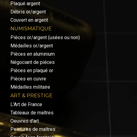
Plaqué argent
Débris or/argent
Couvert en argent
NUMISMATIQUE
Pièces or/argent (usées ou non)
Médailles or/argent
Pièces en aluminium
Négociant de piéces
Pièces en plaqué or
Pièces en cuivre
Médailles militaire
ART & PRESTIGE
L'Art de France
Tableaux de maîtres
Oeuvres d'art
Peintures de maîtres