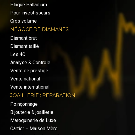
Plaque Palladium
Pour investisseurs
Gros volume
NÉGOCE DE DIAMANTS
Diamant brut
Diamant taillé
Les 4C
Analyse & Contrôle
Vente de prestige
Vente national
Vente international
JOAILLERIE : RÉPARATION
Poinçonnage
Bijouterie & joaillerie
Maroquinerie de Luxe
Cartier – Maison Mère