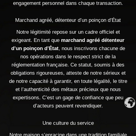
engagement personnel dans chaque transaction.
Marchand agréé, détenteur d’un poinçon d’État
Notre légitimité repose sur un cadre officiel et
exigeant. En tant que
marchand agréé détenteur
d’un poinçon d’État
, nous inscrivons chacune de
nos opérations dans le respect strict de la
réglementation française. Ce statut, soumis à des
obligations rigoureuses, atteste de notre sérieux et
de notre capacité à garantir, en toute légalité, le titre
et l’authenticité des métaux précieux que nous
expertisons. C’est un gage de confiance que peu
d’acteurs peuvent revendiquer.
Une culture du service
Notre maison s’enracine dans une tradition familiale