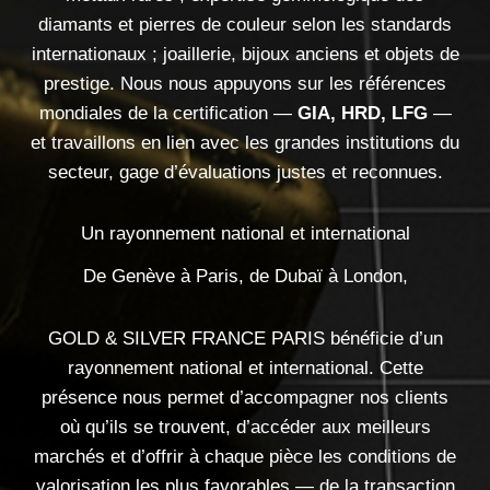
diamants et pierres de couleur selon les standards
internationaux ; joaillerie, bijoux anciens et objets de
prestige. Nous nous appuyons sur les références
mondiales de la certification —
GIA, HRD, LFG
—
et travaillons en lien avec les grandes institutions du
secteur, gage d’évaluations justes et reconnues.
Un rayonnement national et international
De Genève à Paris, de Dubaï à London,
GOLD & SILVER FRANCE PARIS bénéficie d’un
rayonnement national et international. Cette
présence nous permet d’accompagner nos clients
où qu’ils se trouvent, d’accéder aux meilleurs
marchés et d’offrir à chaque pièce les conditions de
valorisation les plus favorables — de la transaction