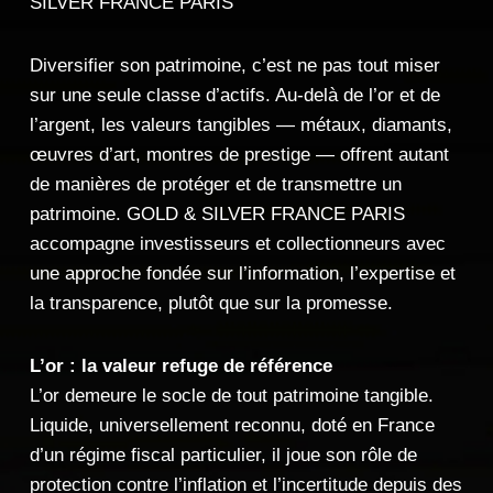
SILVER FRANCE PARIS
Diversifier son patrimoine, c’est ne pas tout miser
sur une seule classe d’actifs. Au-delà de l’or et de
l’argent, les valeurs tangibles — métaux, diamants,
œuvres d’art, montres de prestige — offrent autant
de manières de protéger et de transmettre un
patrimoine. GOLD & SILVER FRANCE PARIS
accompagne investisseurs et collectionneurs avec
une approche fondée sur l’information, l’expertise et
la transparence, plutôt que sur la promesse.
L’or : la valeur refuge de référence
L’or demeure le socle de tout patrimoine tangible.
Liquide, universellement reconnu, doté en France
d’un régime fiscal particulier, il joue son rôle de
protection contre l’inflation et l’incertitude depuis des