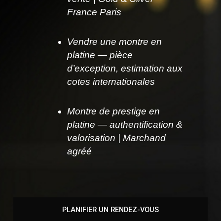
France Paris
Vendre une montre en
platine — pièce
d’exception, estimation aux
cotes internationales
Montre de prestige en
platine — authentification &
valorisation | Marchand
agréé
PLANIFIER UN RENDEZ-VOUS