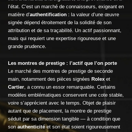
l’état. C’est un marché de connaisseurs, exigeant en
matière d’
authentification
: la valeur d’une œuvre
signée dépend étroitement de la solidité de son
attribution et de sa traçabilité. Un actif passionnant,
mais qui requiert une expertise rigoureuse et une
grande prudence.
Les montres de prestige : l’actif que l’on porte
Le marché des montres de prestige de seconde
main, notamment des pièces signées
Rolex
et
Cartier
, a connu un essor remarquable. Certains
modèles emblématiques conservent une cote stable,
voire s’apprécient avec le temps. Objet de plaisir
autant que de placement, la montre de prestige
séduit par sa dimension tangible — à condition que
son
authenticité
et son état soient rigoureusement