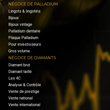
NÉGOCE DE PALLADIUM
Lingots & lingotins
Bijoux
Bijoux vintage
Palladium dentaire
Plaque Palladium
Pour investisseurs
Gros volume
NÉGOCE DE DIAMANTS
Diamant brut
Diamant taillé
Les 4C
Analyse & Contrôle
Vente de prestige
Vente national
Vente international