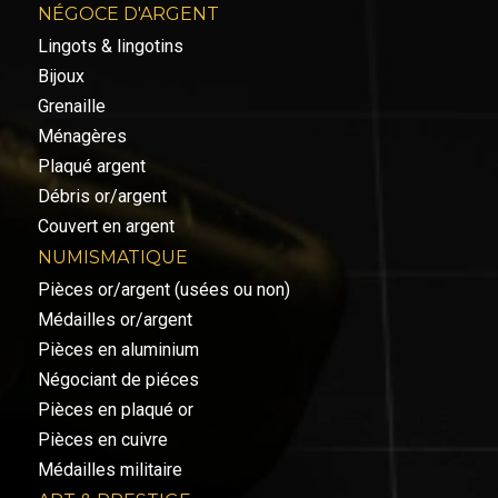
NÉGOCE D'ARGENT
Lingots & lingotins
Bijoux
Grenaille
Ménagères
Plaqué argent
Débris or/argent
Couvert en argent
NUMISMATIQUE
Pièces or/argent (usées ou non)
Médailles or/argent
Pièces en aluminium
Négociant de piéces
Pièces en plaqué or
Pièces en cuivre
Médailles militaire