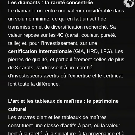
Les diamants : la rareté concentrée
Le diamant concentre une valeur considérable dans
un volume minime, ce qui en fait un actif de
transmission et de diversification recherché. Sa
valeur repose sur les
4C
(carat, couleur, pureté,
taille) et, pour l’investissement, sur une
certification internationale
(GIA, HRD, LFG). Les
pierres de qualité, et particulièrement celles de plus
de 3 carats, s’adressent à un marché
d’investisseurs avertis où l’expertise et le certificat
font toute la différence.
L’art et les tableaux de maîtres : le patrimoine
culturel
Les œuvres d’art et les tableaux de maîtres
constituent une classe d’actifs à part, où la valeur
tient à la rareté, à la signature, à la provenance et à