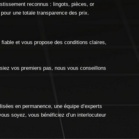
stissement reconnus : lingots, pièces, or
pour une totale transparence des prix.
fiable et vous propose des conditions claires,
siez vos premiers pas, nous vous conseillons
ualisées en permanence, une équipe d’experts
 vous soyez, vous bénéficiez d’un interlocuteur