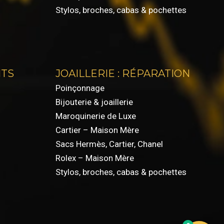
Stylos, broches, cabas & pochettes
NTS
JOAILLERIE : RÉPARATION
Poinçonnage
Bijouterie & joaillerie
Maroquinerie de Luxe
Cartier – Maison Mère
Sacs Hermès, Cartier, Chanel
Rolex – Maison Mère
Stylos, broches, cabas & pochettes