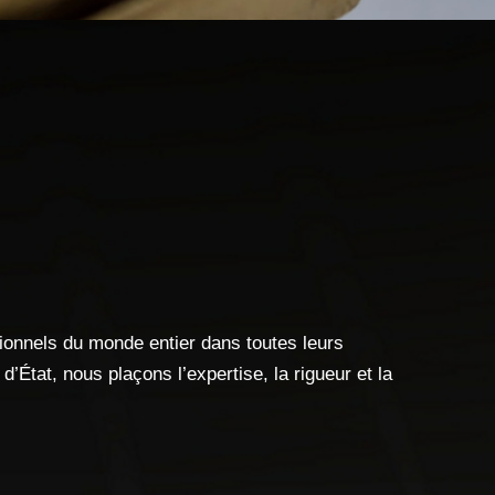
.
nnels du monde entier dans toutes leurs
d’État, nous plaçons l’expertise, la rigueur et la