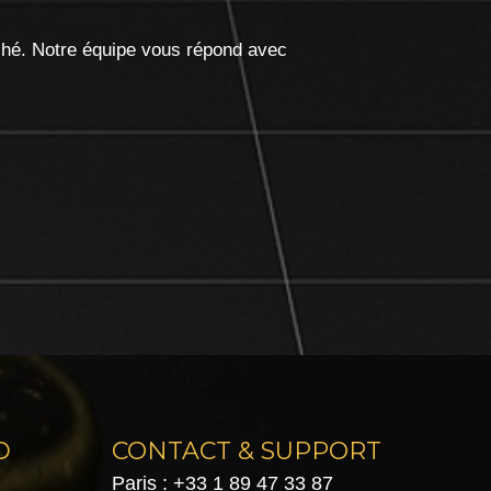
ché. Notre équipe vous répond avec
D
CONTACT & SUPPORT
Paris : +33 1 89 47 33 87