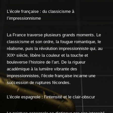
L’école française : du classicisme à
l’impressionnisme
La France traverse
plusieurs grands moments. Le
classicisme et son ordre, la fougue
romantique, le
réalisme, puis la
révolution impressionniste qui,
au
XIXᵉ siècle, libère la
couleur et la touche et
bouleverse l’histoire de l’art.
De la rigueur
académique à la lumière vibrante
des
impressionnistes,
l’école française incarne
une
succession de ruptures
fécondes.
L’école espagnole : l’intensité et le clair-obscur