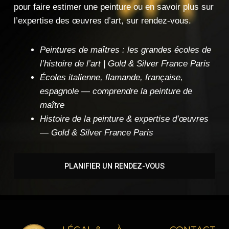
pour faire estimer une peinture ou en
savoir plus sur
l’expertise des œuvres
d’art, sur rendez-vous.
Peintures de maîtres : les grandes écoles de
l’histoire de l’art | Gold & Silver France Paris
Écoles italienne, flamande, française,
espagnole — comprendre la peinture de
maître
Histoire de la peinture & expertise d’œuvres
— Gold & Silver France Paris
PLANIFIER UN RENDEZ-VOUS