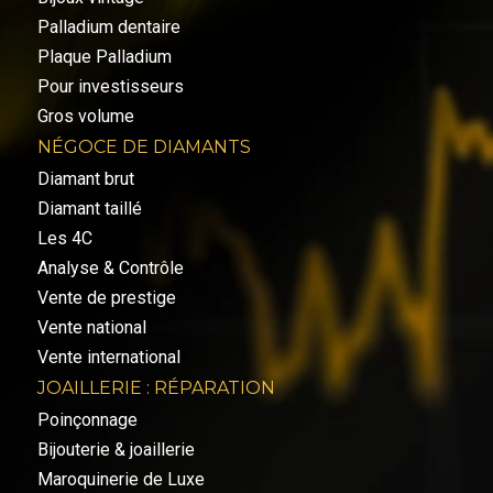
Palladium dentaire
Plaque Palladium
Pour investisseurs
Gros volume
NÉGOCE DE DIAMANTS
Diamant brut
Diamant taillé
Les 4C
Analyse & Contrôle
Vente de prestige
Vente national
Vente international
JOAILLERIE : RÉPARATION
Poinçonnage
Bijouterie & joaillerie
Maroquinerie de Luxe