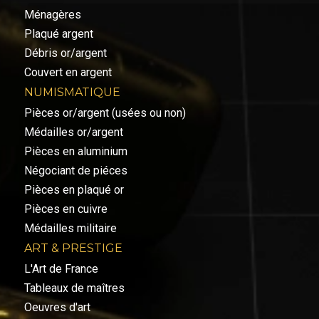
Ménagères
Plaqué argent
Débris or/argent
Couvert en argent
NUMISMATIQUE
Pièces or/argent (usées ou non)
Médailles or/argent
Pièces en aluminium
Négociant de piéces
Pièces en plaqué or
Pièces en cuivre
Médailles militaire
ART & PRESTIGE
L'Art de France
Tableaux de maîtres
Oeuvres d'art