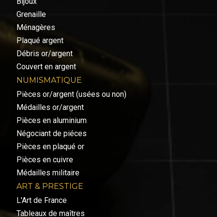
Bijoux
Grenaille
Ménagères
Plaqué argent
Débris or/argent
Couvert en argent
NUMISMATIQUE
Pièces or/argent (usées ou non)
Médailles or/argent
Pièces en aluminium
Négociant de piéces
Pièces en plaqué or
Pièces en cuivre
Médailles militaire
ART & PRESTIGE
L'Art de France
Tableaux de maîtres