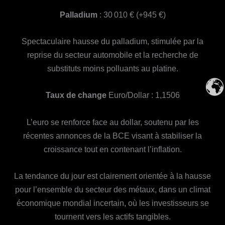
Palladium
: 30 010 € (+945 €)
Spectaculaire hausse du palladium, stimulée par la
reprise du secteur automobile et la recherche de
substituts moins polluants au platine.
Taux de change
Euro/Dollar : 1,1506
L’euro se renforce face au dollar, soutenu par les
récentes annonces de la BCE visant à stabiliser la
croissance tout en contenant l’inflation.
La tendance du jour est clairement orientée à la hausse
pour l’ensemble du secteur des métaux, dans un climat
économique mondial incertain, où les investisseurs se
tournent vers les actifs tangibles.