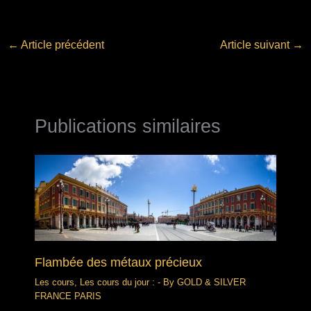
←
Article précédent
Article suivant
→
Publications similaires
Flambée des métaux précieux
Les cours
,
Les cours du jour :
- By
GOLD & SILVER
FRANCE PARIS