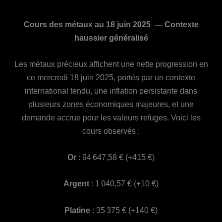
Cours des métaux au 18 juin 2025 — Contexte
haussier généralisé
Les métaux précieux affichent une nette progression en
ce mercredi 18 juin 2025, portés par un contexte
international tendu, une inflation persistante dans
plusieurs zones économiques majeures, et une
demande accrue pour les valeurs refuges. Voici les
cours observés :
Or
: 94 647,58 € (+415 €)
Argent
: 1 040,57 € (+10 €)
Platine
: 35 375 € (+140 €)