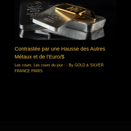
Contrastée par une Hausse des Autres
Métaux et de l’Euro/$
Les cours
,
Les cours du jour :
- By
GOLD & SILVER
FRANCE PARIS