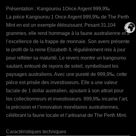
Présentation : Kangourou 1Once Argent 999,9‰
La pièce Kangourou 1 Once Argent 999,9‰ de The Perth
Mint en est un exemple éblouissant. Pesant 31,104
grammes, elle rend hommage à la faune australienne et à
l’excellence de la frappe de monnaie. Son avers présente
le profil de la reine Elizabeth II, régulièrement mis à jour
pour refléter sa maturité. Le revers montre un kangourou
sautant, entouré de rayons de soleil, symbolisant les
paysages australiens. Avec une pureté de 999,9‰, cette
pièce est prisée des investisseurs. Elle a une valeur
faciale de 1 dollar australien, ajoutant à son attrait pour
les collectionneurs et investisseurs. 999,9‰ incarne l’art,
la précision et l’innovation monétaires australiennes,
célébrant la faune locale et l’artisanat de The Perth Mint.
Caractéristiques techniques