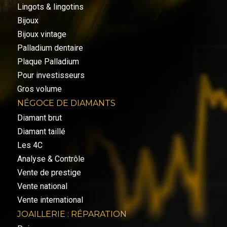
Lingots & lingotins
Bijoux
Bijoux vintage
Palladium dentaire
Plaque Palladium
Pour investisseurs
Gros volume
NÉGOCE DE DIAMANTS
Diamant brut
Diamant taillé
Les 4C
Analyse & Contrôle
Vente de prestige
Vente national
Vente international
JOAILLERIE : RÉPARATION