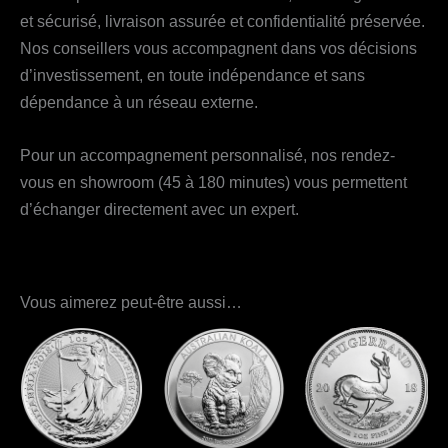
et sécurisé, livraison assurée et confidentialité préservée.
Nos conseillers vous accompagnent dans vos décisions
d’investissement, en toute indépendance et sans
dépendance à un réseau externe.
Pour un accompagnement personnalisé, nos rendez-
vous en showroom (45 à 180 minutes) vous permettent
d’échanger directement avec un expert.
Vous aimerez peut-être aussi…