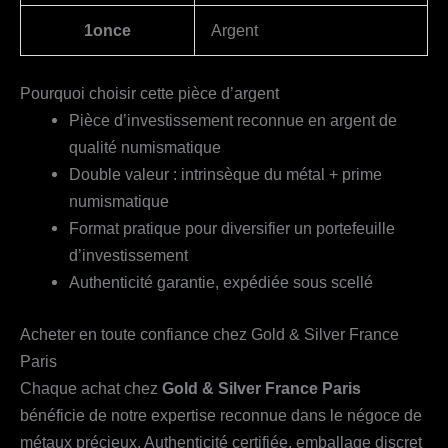
1once
Argent
Pourquoi choisir cette pièce d’argent
Pièce d’investissement reconnue en argent de
qualité numismatique
Double valeur : intrinsèque du métal + prime
numismatique
Format pratique pour diversifier un portefeuille
d’investissement
Authenticité garantie, expédiée sous scellé
Acheter en toute confiance chez Gold & Silver France
Paris
Chaque achat chez
Gold & Silver France Paris
bénéficie de notre expertise reconnue dans le négoce de
métaux précieux. Authenticité certifiée, emballage discret