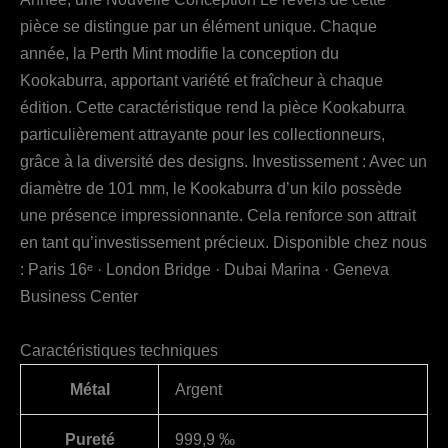
pièce se distingue par un élément unique. Chaque
année, la Perth Mint modifie la conception du
Kookaburra, apportant variété et fraîcheur à chaque
édition. Cette caractéristique rend la pièce Kookaburra
particulièrement attrayante pour les collectionneurs,
grâce à la diversité des designs. Investissement : Avec un
diamètre de 101 mm, le Kookaburra d’un kilo possède
une présence impressionnante. Cela renforce son attrait
en tant qu’investissement précieux. Disponible chez nous
: Paris 16ᵉ · London Bridge · Dubai Marina · Geneva
Business Center
Caractéristiques techniques
Métal
Argent
Pureté
999,9 ‰