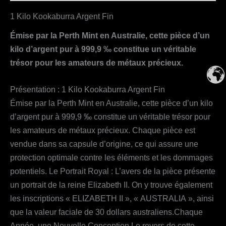
1 Kilo Kookaburra Argent Fin
Émise par la Perth Mint en Australie, cette pièce d’un
kilo d’argent pur à 999,9 ‰ constitue un véritable
trésor pour les amateurs de métaux précieux.
Présentation : 1 Kilo Kookaburra Argent Fin
Émise par la Perth Mint en Australie, cette pièce d’un kilo
d’argent pur à 999,9 ‰ constitue un véritable trésor pour
les amateurs de métaux précieux. Chaque pièce est
vendue dans sa capsule d’origine, ce qui assure une
protection optimale contre les éléments et les dommages
potentiels. Le Portrait Royal : L’avers de la pièce présente
un portrait de la reine Elizabeth II. On y trouve également
les inscriptions « ELIZABETH II », « AUSTRALIA », ainsi
que la valeur faciale de 30 dollars australiens.Chaque
Année, une Nouvelle Conception Le revers de cette