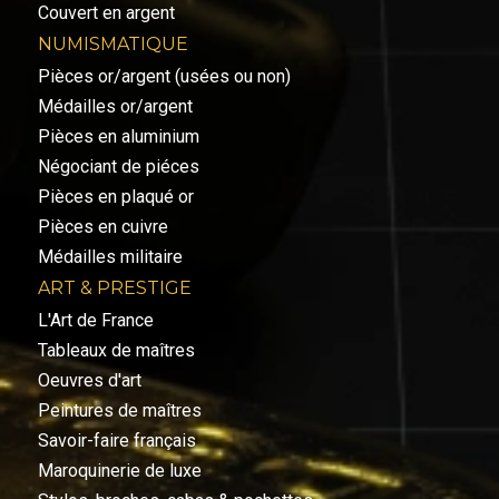
Couvert en argent
NUMISMATIQUE
Pièces or/argent (usées ou non)
Médailles or/argent
Pièces en aluminium
Négociant de piéces
Pièces en plaqué or
Pièces en cuivre
Médailles militaire
ART & PRESTIGE
L'Art de France
Tableaux de maîtres
Oeuvres d'art
Peintures de maîtres
Savoir-faire français
Maroquinerie de luxe