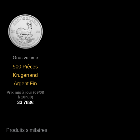
Gros volume
500 Pièces
Krugerrand
Argent Fin
Prix mis à jour (09/08
à 10h00)
33 783
€
Produits similaires