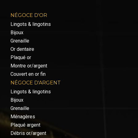
NÉGOCE D'OR
Lingots & lingotins
Bijoux
Grenaille
Or dentaire
Plaqué or
Montre or/argent
Couvert en or fin
NÉGOCE D'ARGENT
Lingots & lingotins
Bijoux
Grenaille
Ménagères
Plaqué argent
Débris or/argent