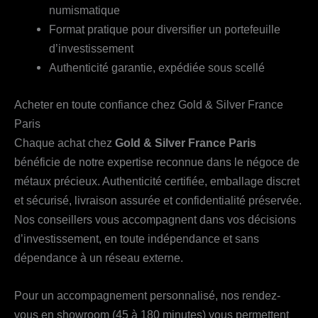
numismatique
Format pratique pour diversifier un portefeuille
d’investissement
Authenticité garantie, expédiée sous scellé
Acheter en toute confiance chez Gold & Silver France
Paris
Chaque achat chez
Gold & Silver France Paris
bénéficie de notre expertise reconnue dans le négoce de
métaux précieux. Authenticité certifiée, emballage discret
et sécurisé, livraison assurée et confidentialité préservée.
Nos conseillers vous accompagnent dans vos décisions
d’investissement, en toute indépendance et sans
dépendance à un réseau externe.
Pour un accompagnement personnalisé, nos rendez-
vous en showroom (45 à 180 minutes) vous permettent