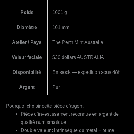
Poids
1001 g
Diamètre
101 mm
Atelier / Pays
The Perth Mint Australia
Valeur faciale
$30 dollars AUSTRALIA
Disponibilité
En stock — expédition sous 48h
Argent
Pur
Pourquoi choisir cette pièce d’argent
Pièce d’investissement reconnue en argent de
qualité numismatique
Double valeur : intrinsèque du métal + prime