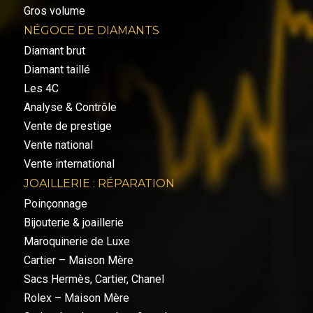
Gros volume
NÉGOCE DE DIAMANTS
Diamant brut
Diamant taillé
Les 4C
Analyse & Contrôle
Vente de prestige
Vente national
Vente international
JOAILLERIE : RÉPARATION
Poinçonnage
Bijouterie & joaillerie
Maroquinerie de Luxe
Cartier – Maison Mère
Sacs Hermès, Cartier, Chanel
Rolex – Maison Mère