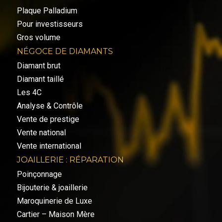
Plaque Palladium
Pour investisseurs
Gros volume
NÉGOCE DE DIAMANTS
Diamant brut
Diamant taillé
Les 4C
Analyse & Contrôle
Vente de prestige
Vente national
Vente international
JOAILLERIE : RÉPARATION
Poinçonnage
Bijouterie & joaillerie
Maroquinerie de Luxe
Cartier – Maison Mère