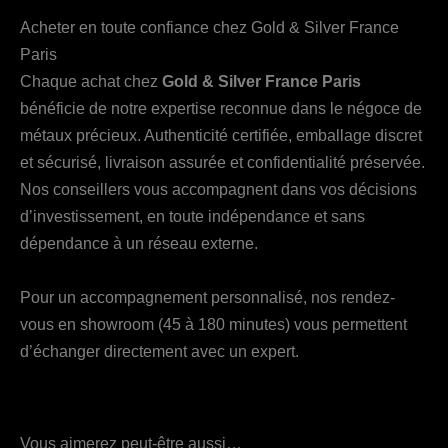
Acheter en toute confiance chez Gold & Silver France
Paris
Chaque achat chez
Gold & Silver France Paris
bénéficie de notre expertise reconnue dans le négoce de
métaux précieux. Authenticité certifiée, emballage discret
et sécurisé, livraison assurée et confidentialité préservée.
Nos conseillers vous accompagnent dans vos décisions
d’investissement, en toute indépendance et sans
dépendance à un réseau externe.
Pour un accompagnement personnalisé, nos rendez-
vous en showroom (45 à 180 minutes) vous permettent
d’échanger directement avec un expert.
Vous aimerez peut-être aussi…