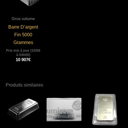
Gros volume
Barre D’argent
Fin 5000
Grammes
Prix mis à jour (10/08
à 04h00)
10 907
€
Produits similaires