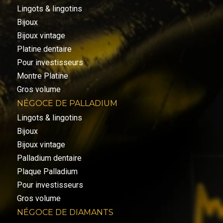
Lingots & lingotins
Bijoux
Bijoux vintage
Platine dentaire
Pour investisseurs
Montre Platine
Gros volume
NÉGOCE DE PALLADIUM
Lingots & lingotins
Bijoux
Bijoux vintage
Palladium dentaire
Plaque Palladium
Pour investisseurs
Gros volume
NÉGOCE DE DIAMANTS