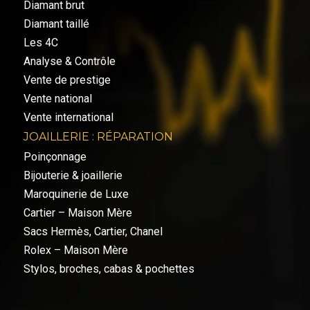
Diamant brut
Diamant taillé
Les 4C
Analyse & Contrôle
Vente de prestige
Vente national
Vente international
JOAILLERIE : RÉPARATION
Poinçonnage
Bijouterie & joaillerie
Maroquinerie de Luxe
Cartier – Maison Mère
Sacs Hermès, Cartier, Chanel
Rolex – Maison Mère
Stylos, broches, cabas & pochettes