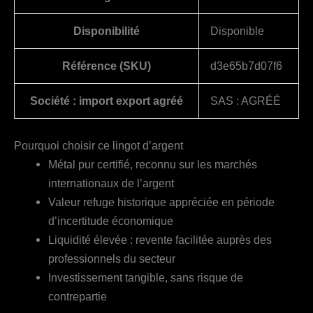
Disponibilité
Disponible
Référence (SKU)
d3e65b7d07f6
Société : import export agréé
SAS : AGRÉÉ
Pourquoi choisir ce lingot d’argent
Métal pur certifié, reconnu sur les marchés
internationaux de l’argent
Valeur refuge historique appréciée en période
d’incertitude économique
Liquidité élevée : revente facilitée auprès des
professionnels du secteur
Investissement tangible, sans risque de
contrepartie