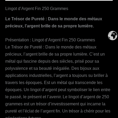
Lingot d’Argent Fin 250 Grammes
Le Trésor de Pureté : Dans le monde des métaux
précieux, l’argent brille de sa propre lumière.
Présentation : Lingot d’Argent Fin 250 Grammes
Le Trésor de Pureté : Dans le monde des métaux
précieux, l’argent brille de sa propre lumière. C’est un
métal qui fascine depuis des siècles, prisé pour sa
polyvalence et sa beauté inégalée. Des bijoux aux
applications industrielles, l’argent a toujours su briller à
travers les époques. Est un métal qui transcende les
époques. Un lingot d’argent peut symboliser le lien entre
le passé, le présent et l’avenir. Le lingot d’argent de 250
grammes est un trésor d’investissement qui incarne la
pureté et l’éclat de l’argent fin. Un trésor à chérir pour les
générations futures.