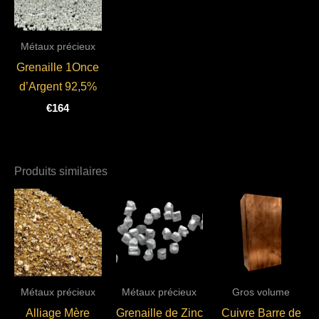
Métaux précieux
Grenaille 1Once
d’Argent 92,5%
€
164
Produits similaires
Métaux précieux
Métaux précieux
Gros volume
Alliage Mère
Grenaille de Zinc
Cuivre Barre de