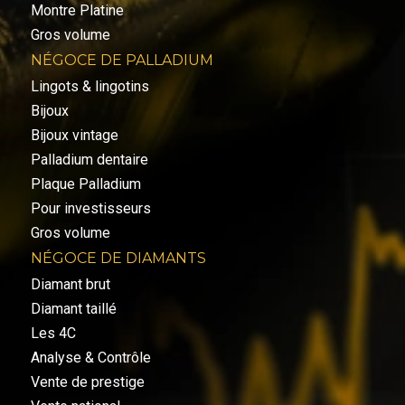
Montre Platine
Gros volume
NÉGOCE DE PALLADIUM
Lingots & lingotins
Bijoux
Bijoux vintage
Palladium dentaire
Plaque Palladium
Pour investisseurs
Gros volume
NÉGOCE DE DIAMANTS
Diamant brut
Diamant taillé
Les 4C
Analyse & Contrôle
Vente de prestige