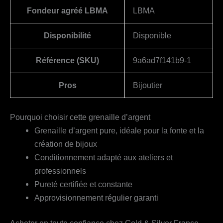
Fondeur agréé LBMA
LBMA
Disponibilité
Disponible
Référence (SKU)
9a6ad7f141b9-1
Pros
Bijoutier
Pourquoi choisir cette grenaille d’argent
Grenaille d’argent pure, idéale pour la fonte et la
création de bijoux
Conditionnement adapté aux ateliers et
professionnels
Pureté certifiée et constante
Approvisionnement régulier garanti