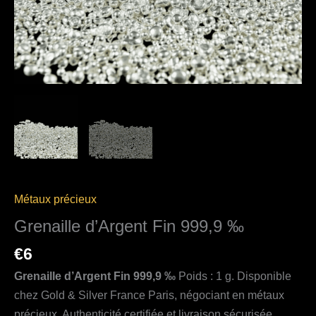
Métaux précieux
Grenaille d’Argent Fin 999,9 ‰
€
6
Grenaille d’Argent Fin 999,9 ‰
Poids : 1 g. Disponible
chez Gold & Silver France Paris, négociant en métaux
précieux. Authenticité certifiée et livraison sécurisée.