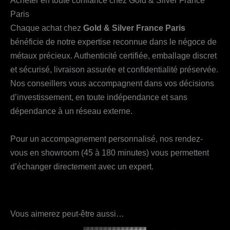
Acheter en toute confiance chez Gold & Silver France
Paris
Chaque achat chez
Gold & Silver France Paris
bénéficie de notre expertise reconnue dans le négoce de
métaux précieux. Authenticité certifiée, emballage discret
et sécurisé, livraison assurée et confidentialité préservée.
Nos conseillers vous accompagnent dans vos décisions
d’investissement, en toute indépendance et sans
dépendance à un réseau externe.
Pour un accompagnement personnalisé, nos rendez-
vous en showroom (45 à 180 minutes) vous permettent
d’échanger directement avec un expert.
Vous aimerez peut-être aussi…