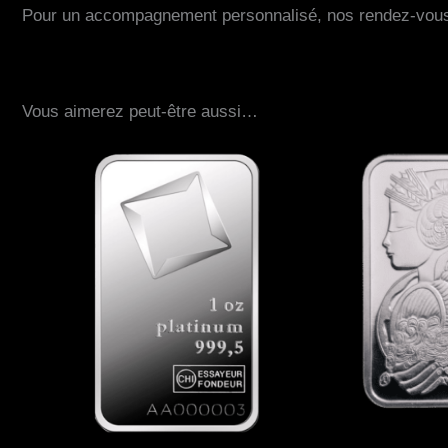
Pour un accompagnement personnalisé, nos rendez-vous 
Vous aimerez peut-être aussi…