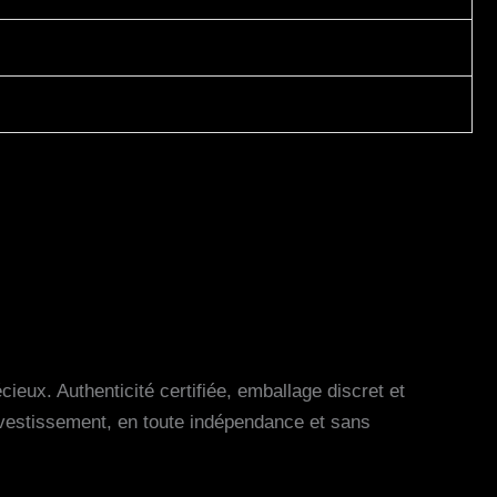
eux. Authenticité certifiée, emballage discret et
nvestissement, en toute indépendance et sans