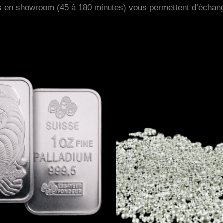
en showroom (45 à 180 minutes) vous permettent d’échang