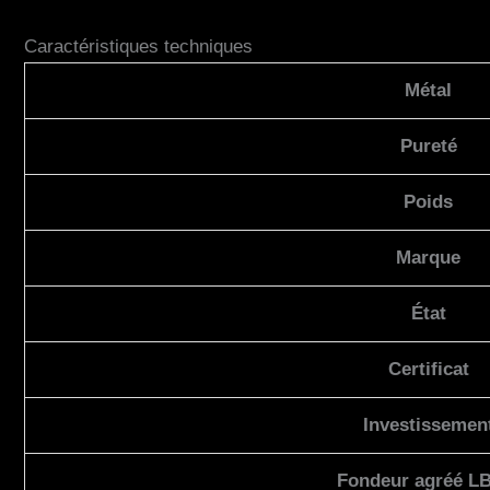
Caractéristiques techniques
Métal
Pureté
Poids
Marque
État
Certificat
Investissemen
Fondeur agréé L