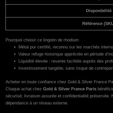
Disponibilité
Référence (SK
Pourquoi choisir ce lingotin de rhodium
Métal pur certifié, reconnu sur les marchés inter
Valeur refuge historique appréciée en période d’i
Liquidité élevée : revente facilitée auprès des pro
Investissement tangible, sans risque de contrepar
Acheter en toute confiance chez Gold & Silver France Pa
Chaque achat chez
Gold & Silver France Paris
bénéfici
sécurisé, livraison assurée et confidentialité préservé
dépendance à un réseau externe.