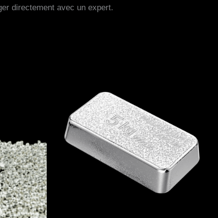
er directement avec un expert.